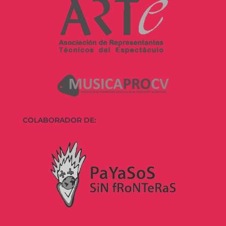
COLABORADOR DE: