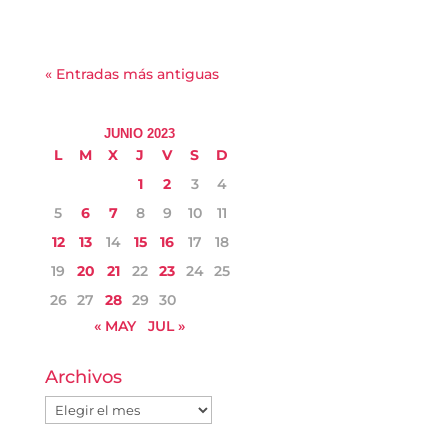
« Entradas más antiguas
JUNIO 2023
L
M
X
J
V
S
D
1
2
3
4
5
6
7
8
9
10
11
12
13
14
15
16
17
18
19
20
21
22
23
24
25
26
27
28
29
30
« MAY
JUL »
Archivos
Archivos