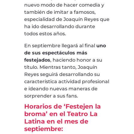
nuevo modo de hacer comedia y
también de imitar a famosos,
especialidad de Joaquín Reyes que
ha ido desarrollando durante
todos estos años.
En septiembre llegará al final
uno
de sus espectáculos más
festejados
, haciendo honor a su
título. Mientras tanto, Joaquín
Reyes seguirá desarrollando su
característica actividad profesional
e ideando nuevas maneras de
sorprender a sus fans.
Horarios de ‘Festejen la
broma’ en el Teatro La
Latina en el mes de
septiembre: