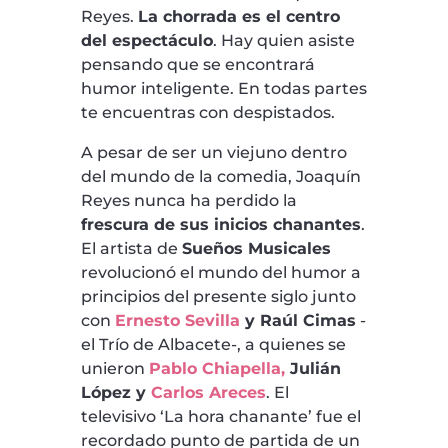
Reyes.
La chorrada es el centro
del espectáculo
. Hay quien asiste
pensando que se encontrará
humor inteligente. En todas partes
te encuentras con despistados.
A pesar de ser un viejuno dentro
del mundo de la comedia, Joaquín
Reyes nunca ha perdido la
frescura de sus inicios chanantes
.
El artista de
Sueños Musicales
revolucionó el mundo del humor a
principios del presente siglo junto
con
Ernesto Sevilla
y Raúl Cimas
-
el Trío de Albacete-, a quienes se
unieron
Pablo Chiapella,
Julián
López y
Carlos Areces
. El
televisivo ‘La hora chanante’ fue el
recordado punto de partida de un