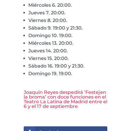
Miércoles 6. 20:00.
Jueves 7. 20:00.
Viernes 8. 20:00.
Sábado 9. 19:00 y 21:30.
Domingo 10. 19:00.
Miércoles 13. 20:00.
Jueves 14. 20:00.
Viernes 15. 20:00.
Sábado 16. 19:00 y 21:30.
Domingo 19. 19:00.
Joaquín Reyes despedirá ‘Festejen
la broma’ con doce funciones en el
Teatro La Latina de Madrid entre el
6 y el 17 de septiembre