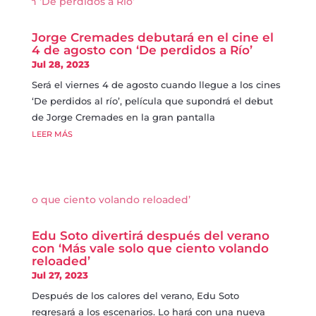
Jorge Cremades debutará en el cine el
4 de agosto con ‘De perdidos a Río’
Jul 28, 2023
Será el viernes 4 de agosto cuando llegue a los cines
‘De perdidos al río’, película que supondrá el debut
de Jorge Cremades en la gran pantalla
LEER MÁS
Edu Soto divertirá después del verano
con ‘Más vale solo que ciento volando
reloaded’
Jul 27, 2023
Después de los calores del verano, Edu Soto
regresará a los escenarios. Lo hará con una nueva