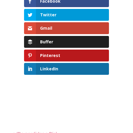
Facebook
Twitter
Gmail
Buffer
Pinterest
LinkedIn