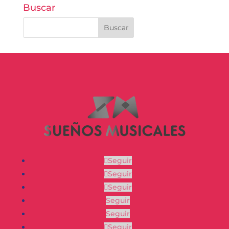
Buscar
Seguir
Seguir
Seguir
Seguir
Seguir
Seguir