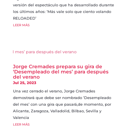
versión del espectáculo que ha desarrollado durante
los últimos años: ‘Más vale solo que ciento volando
RELOADED’
LEER MÁS
Jorge Cremades prepara su gira de
‘Desempleado del mes’ para después
del verano
Jul 25, 2023
Una vez cerrado el verano, Jorge Cremades
demostrará que debe ser nombrado ‘Desempleado
del mes’ con una gira que pasará,de momento, por
Alicante, Zaragoza, Valladolid, Bilbao, Sevilla y
Valencia
LEER MÁS