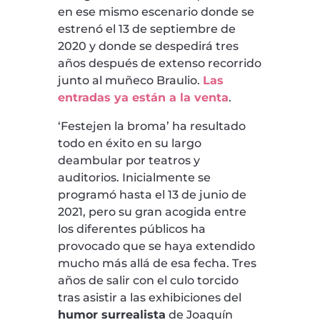
en ese mismo escenario donde se
estrenó el 13 de septiembre de
2020 y donde se despedirá tres
años después de extenso recorrido
junto al muñeco Braulio.
Las
entradas ya están a la venta
.
‘Festejen la broma’ ha resultado
todo en éxito en su largo
deambular por teatros y
auditorios. Inicialmente se
programó hasta el 13 de junio de
2021, pero su gran acogida entre
los diferentes públicos ha
provocado que se haya extendido
mucho más allá de esa fecha. Tres
años de salir con el culo torcido
tras asistir a las exhibiciones del
humor surrealista
de Joaquín