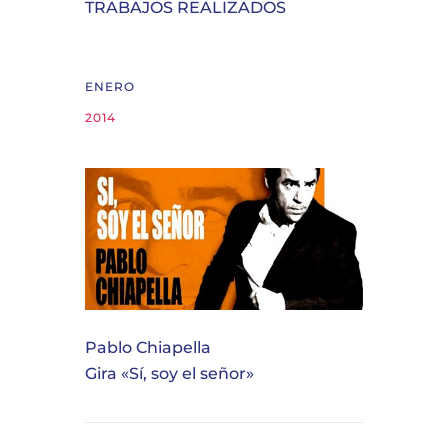
TRABAJOS REALIZADOS
ENERO
2014
Pablo Chiapella
Gira «Sí, soy el señor»