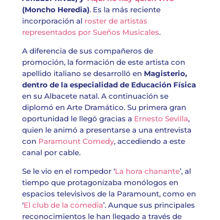
(Moncho Heredia)
. Es la más reciente
incorporación al
roster de artistas
representados por Sueños Musicales
.
A diferencia de sus compañeros de
promoción, la formación de este artista con
apellido italiano se desarrolló en
Magisterio,
dentro de la especialidad de Educación Física
en su Albacete natal. A continuación se
diplomó en Arte Dramático. Su primera gran
oportunidad le llegó gracias a
Ernesto Sevilla
,
quien le animó a presentarse a una entrevista
con
Paramount Comedy
, accediendo a este
canal por cable.
Se le vio en el rompedor ‘
La hora chanante
’, al
tiempo que protagonizaba monólogos en
espacios televisivos de la Paramount, como en
‘
El club de la comedia
’. Aunque sus principales
reconocimientos le han llegado a través de