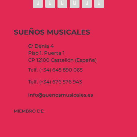
SUEÑOS MUSICALES
C/ Denia 4
Piso 1. Puerta 1
CP 12100 Castellón (España)
Telf. (+34) 645 890 065
Telf. (+34) 676 576 943
info@suenosmusicales.es
MIEMBRO DE: