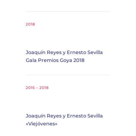
2018
Joaquín Reyes y Ernesto Sevilla
Gala Premios Goya 2018
2015 – 2018
Joaquín Reyes y Ernesto Sevilla
«Viejóvenes»