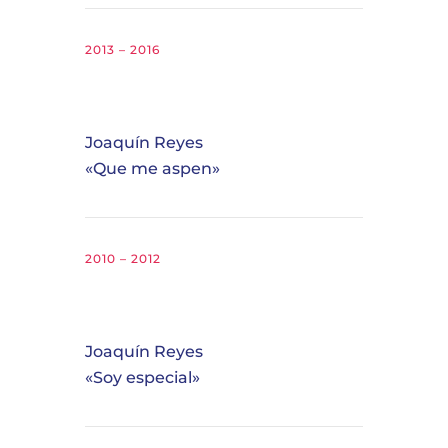
2013 – 2016
Joaquín Reyes
«Que me aspen»
2010 – 2012
Joaquín Reyes
«Soy especial»