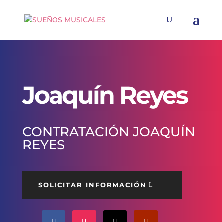
Joaquín Reyes
CONTRATACIÓN JOAQUÍN
REYES
SOLICITAR INFORMACIÓN