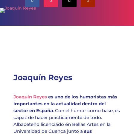
Joaquín Reyes
Joaquín Reyes
es uno de los humoristas más
importantes en la actualidad dentro del
sector en España
. Con el humor como base, es
capaz de hacer prácticamente de todo.
Albaceteño licenciado en Bellas Artes en la
Universidad de Cuenca junto a
sus