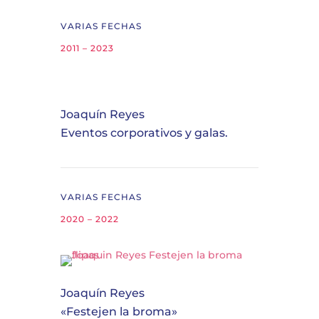
VARIAS FECHAS
2011 – 2023
Joaquín Reyes
Eventos corporativos y galas.
VARIAS FECHAS
2020 – 2022
Joaquín Reyes
«Festejen la broma»