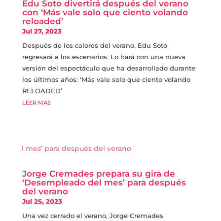
Edu Soto divertirá después del verano
con ‘Más vale solo que ciento volando
reloaded’
Jul 27, 2023
Después de los calores del verano, Edu Soto
regresará a los escenarios. Lo hará con una nueva
versión del espectáculo que ha desarrollado durante
los últimos años: ‘Más vale solo que ciento volando
RELOADED’
LEER MÁS
Jorge Cremades prepara su gira de
‘Desempleado del mes’ para después
del verano
Jul 25, 2023
Una vez cerrado el verano, Jorge Cremades