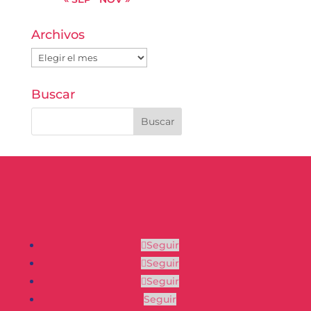
Archivos
Archivos
Buscar
Seguir
Seguir
Seguir
Seguir