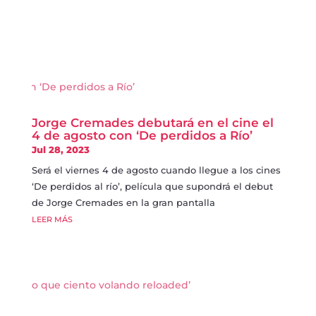
Jorge Cremades debutará en el cine el
4 de agosto con ‘De perdidos a Río’
Jul 28, 2023
Será el viernes 4 de agosto cuando llegue a los cines
‘De perdidos al río’, película que supondrá el debut
de Jorge Cremades en la gran pantalla
LEER MÁS