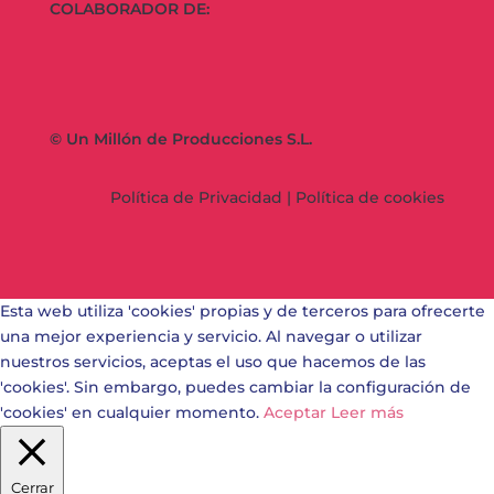
COLABORADOR DE:
© Un Millón de Producciones S.L.
Política de Privacidad
|
Política de cookies
Esta web utiliza 'cookies' propias y de terceros para ofrecerte
una mejor experiencia y servicio. Al navegar o utilizar
nuestros servicios, aceptas el uso que hacemos de las
'cookies'. Sin embargo, puedes cambiar la configuración de
'cookies' en cualquier momento.
Aceptar
Leer más
Cerrar