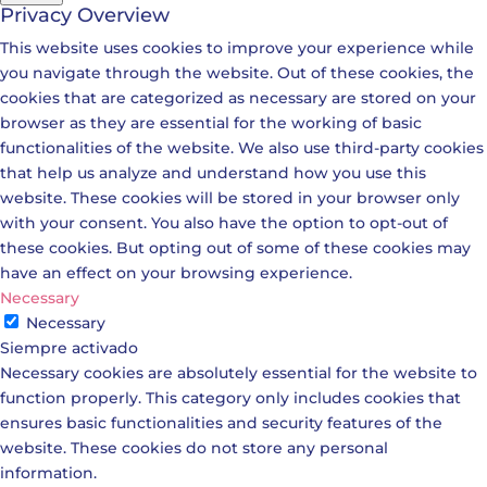
Privacy Overview
This website uses cookies to improve your experience while
you navigate through the website. Out of these cookies, the
cookies that are categorized as necessary are stored on your
browser as they are essential for the working of basic
functionalities of the website. We also use third-party cookies
that help us analyze and understand how you use this
website. These cookies will be stored in your browser only
with your consent. You also have the option to opt-out of
these cookies. But opting out of some of these cookies may
have an effect on your browsing experience.
Necessary
Necessary
Siempre activado
Necessary cookies are absolutely essential for the website to
function properly. This category only includes cookies that
ensures basic functionalities and security features of the
website. These cookies do not store any personal
information.