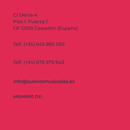
C/ Denia 4
Piso 1. Puerta 1
CP 12100 Castellón (España)
Telf. (+34) 645 890 065
Telf. (+34) 676 576 943
info@suenosmusicales.es
MIEMBRO DE: