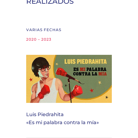
REALIZADOS
VARIAS FECHAS
2020 – 2023
Luis Piedrahita
«Es mi palabra contra la mía»