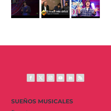
SUEÑOS MUSICALES