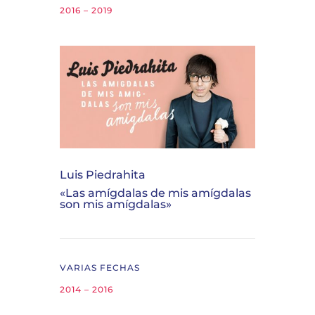
2016 – 2019
Luis Piedrahita
«Las amígdalas de mis amígdalas
son mis amígdalas»
VARIAS FECHAS
2014 – 2016