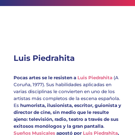
Luis Piedrahita
Pocas artes se le resisten a
Luis Piedrahita
(A
Coruña, 1977). Sus habilidades aplicadas en
varias disciplinas le convierten en uno de los
artistas más completos de la escena española.
Es
humorista, ilusionista, escritor, guionista y
director de cine, sin medio que le resulte
ajeno: televisión, radio, teatro a través de sus
exitosos monólogos y la gran pantalla
.
Sueños Musicales
apostó por
Luis Piedrahita
,