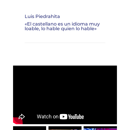
Luis Piedrahita
«El castellano es un idioma muy
loable, lo hable quien lo hable»