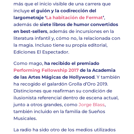
más que el inicio visible de una carrera que
incluye
el guión y la codirección del
largometraje ‘
La habitación de Fermat
’
,
además de
siete libros de humor convertidos
en best-sellers
, además de incursiones en la
literatura infantil y, cómo no, la relacionada con
la magia. Incluso tiene su propia editorial,
Ediciones El Espectador.
Como mago,
ha recibido el premiado
Performing Fellowship 2017
de la Academia
de las Artes Mágicas de Hollywood
. Y también
ha recogido el galardón Grolla d’Oro 2019.
Distinciones que reafirman su condición de
ilusionista referencial dentro de escena actual,
junto a otros grandes, como
Jorge Blass
,
también incluido en la familia de Sueños
Musicales.
La radio ha sido otro de los medios utilizados