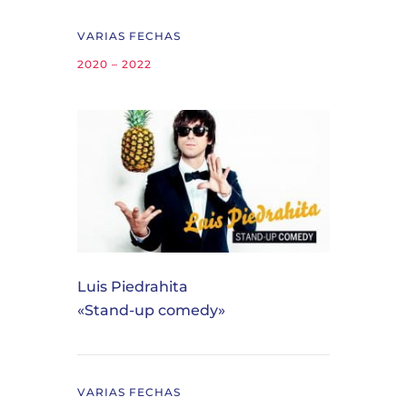
VARIAS FECHAS
2020 – 2022
Luis Piedrahita
«Stand-up comedy»
VARIAS FECHAS