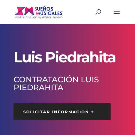
Luis Piedrahita
CONTRATACIÓN LUIS
PIEDRAHITA
SOLICITAR INFORMACIÓN