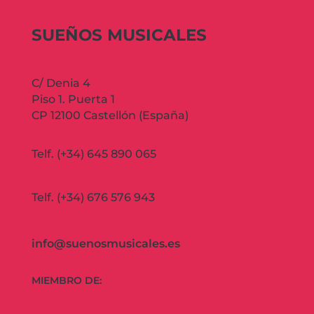
SUEÑOS MUSICALES
C/ Denia 4
Piso 1. Puerta 1
CP 12100 Castellón (España)
Telf. (+34) 645 890 065
Telf. (+34) 676 576 943
info@suenosmusicales.es
MIEMBRO DE: