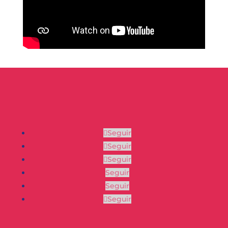
Seguir
Seguir
Seguir
Seguir
Seguir
Seguir