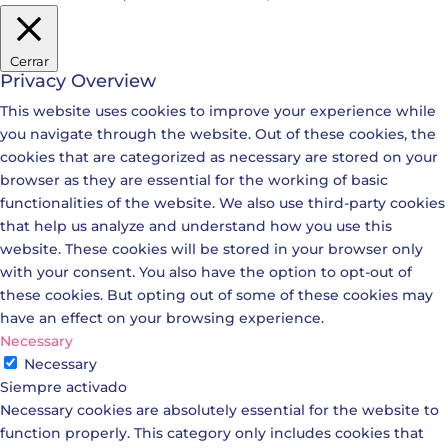
Cerrar
Privacy Overview
This website uses cookies to improve your experience while
you navigate through the website. Out of these cookies, the
cookies that are categorized as necessary are stored on your
browser as they are essential for the working of basic
functionalities of the website. We also use third-party cookies
that help us analyze and understand how you use this
website. These cookies will be stored in your browser only
with your consent. You also have the option to opt-out of
these cookies. But opting out of some of these cookies may
have an effect on your browsing experience.
Necessary
Necessary
Siempre activado
Necessary cookies are absolutely essential for the website to
function properly. This category only includes cookies that