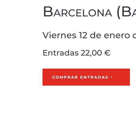
Barcelona (B
Viernes 12 de enero 
Entradas 22,00 €
COMPRAR ENTRADAS