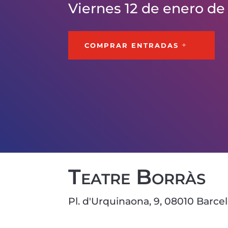
Viernes 12 de enero de
COMPRAR ENTRADAS
Teatre Borràs
Pl. d'Urquinaona, 9, 08010 Barce