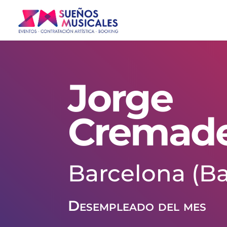
Jorge
Cremad
Barcelona (Ba
Desempleado del mes