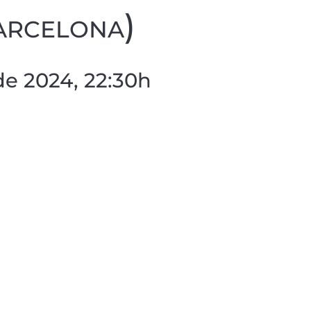
arcelona)
de 2024, 22:30h