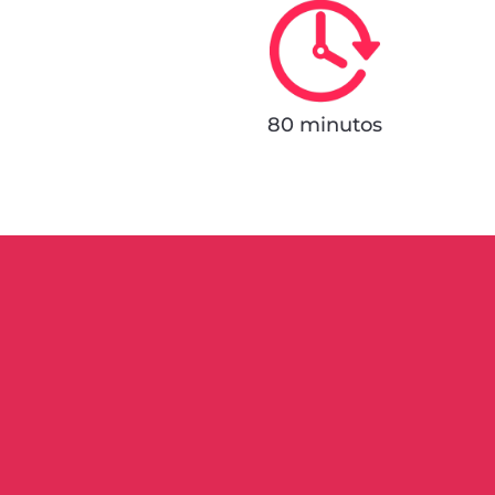
80 minutos