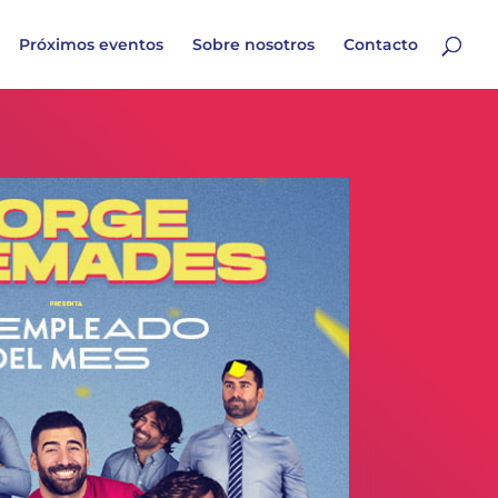
Próximos eventos
Sobre nosotros
Contacto