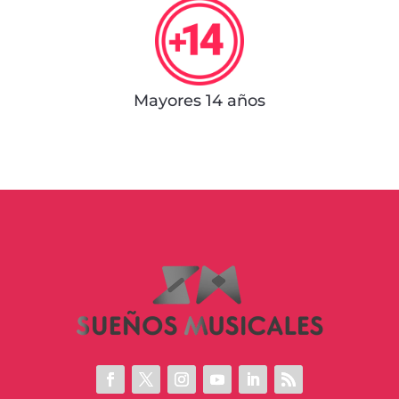
Mayores 14 años