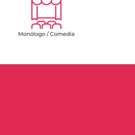
Monólogo / Comedia