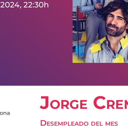
 2024, 22:30h
Jorge Cre
lona
Desempleado del mes