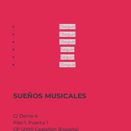
Seguir
Seguir
Seguir
Seguir
Seguir
Seguir
SUEÑOS MUSICALES
C/ Denia 4
Piso 1. Puerta 1
CP 12100 Castellón (España)