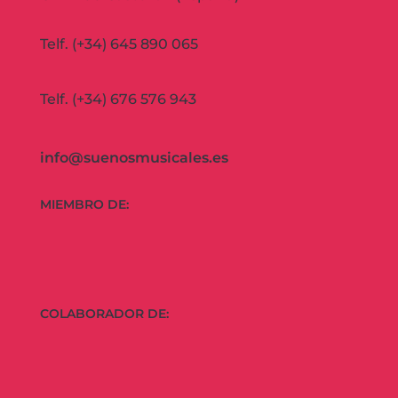
Telf. (+34) 645 890 065
Telf. (+34) 676 576 943
info@suenosmusicales.es
MIEMBRO DE:
COLABORADOR DE: