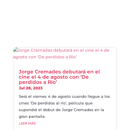
Jorge Cremades debutará en el
cine el 4 de agosto con ‘De
perdidos a Río’
Jul 28, 2023
Será el viernes 4 de agosto cuando llegue a los
cines ‘De perdidos al río’, película que
supondrá el debut de Jorge Cremades en la
gran pantalla
LEER MÁS