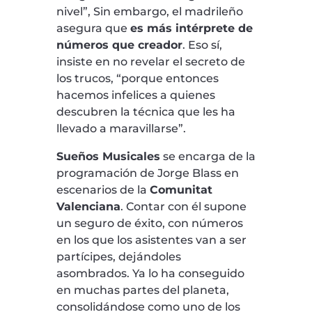
nivel”, Sin embargo, el madrileño
asegura que
es más intérprete de
números que creador
. Eso sí,
insiste en no revelar el secreto de
los trucos, “porque entonces
hacemos infelices a quienes
descubren la técnica que les ha
llevado a maravillarse”.
Sueños Musicales
se encarga de la
programación de Jorge Blass en
escenarios de la
Comunitat
Valenciana
. Contar con él supone
un seguro de éxito, con números
en los que los asistentes van a ser
partícipes, dejándoles
asombrados. Ya lo ha conseguido
en muchas partes del planeta,
consolidándose como uno de los