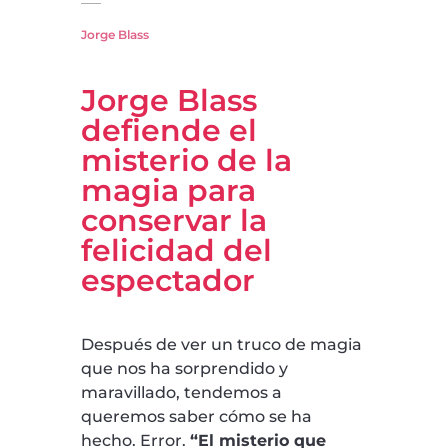
Jorge Blass
Jorge Blass
defiende el
misterio de la
magia para
conservar la
felicidad del
espectador
Después de ver un truco de magia
que nos ha sorprendido y
maravillado, tendemos a
queremos saber cómo se ha
hecho. Error.
“El misterio que