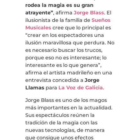
rodea la magia es su gran
atrayente”
, afirma
Jorge Blass
. El
ilusionista de la familia de
Sueños
Musicales
cree que lo principal es
“crear en los espectadores una
ilusión maravillosa que perdura. No
es necesario buscar los trucos,
porque eso no es interesante; lo
interesante es lo que genera”,
afirma el artista madrileño en una
entrevista concedida a
Jorge
Llamas
para
La Voz de Galicia
.
Jorge Blass es uno de los magos
más importantes en la actualidad.
Sus espectáculos reúnen la
tradición de la magia con las
nuevas tecnologías, de manera
que consigue unos efectos