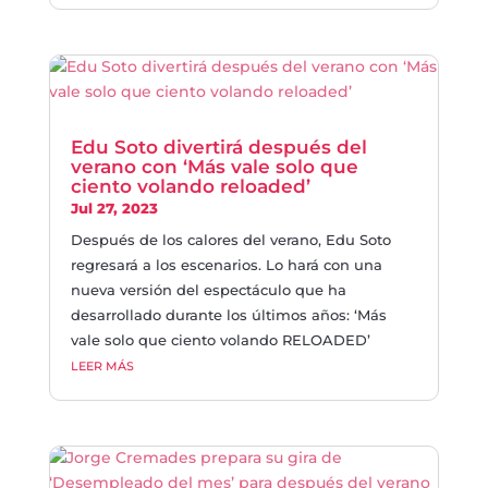
Edu Soto divertirá después del
verano con ‘Más vale solo que
ciento volando reloaded’
Jul 27, 2023
Después de los calores del verano, Edu Soto
regresará a los escenarios. Lo hará con una
nueva versión del espectáculo que ha
desarrollado durante los últimos años: ‘Más
vale solo que ciento volando RELOADED’
LEER MÁS