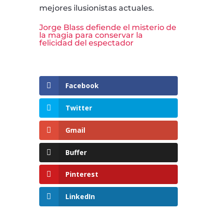
mejores ilusionistas actuales.
Jorge Blass defiende el misterio de
la magia para conservar la
felicidad del espectador
Facebook
Twitter
Gmail
Buffer
Pinterest
LinkedIn