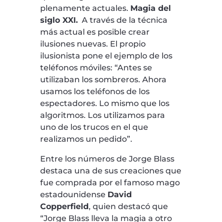
plenamente actuales.
Magia del
siglo XXI.
A través de la técnica
más actual es posible crear
ilusiones nuevas. El propio
ilusionista pone el ejemplo de los
teléfonos móviles: “Antes se
utilizaban los sombreros. Ahora
usamos los teléfonos de los
espectadores. Lo mismo que los
algoritmos. Los utilizamos para
uno de los trucos en el que
realizamos un pedido”.
Entre los números de Jorge Blass
destaca una de sus creaciones que
fue comprada por el famoso mago
estadounidense
David
Copperfield
, quien destacó que
“Jorge Blass lleva la magia a otro