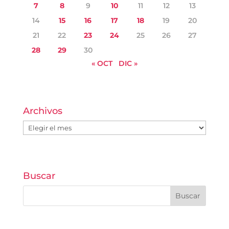
7
8
9
10
11
12
13
14
15
16
17
18
19
20
21
22
23
24
25
26
27
28
29
30
« OCT
DIC »
Archivos
Archivos
Buscar