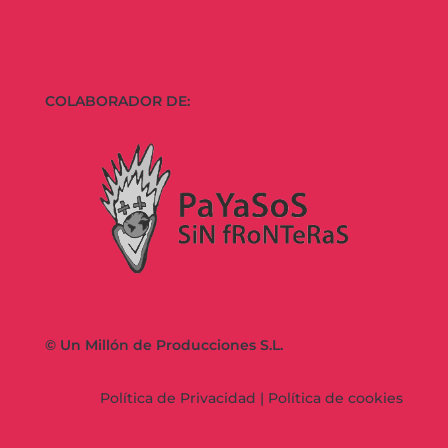
COLABORADOR DE:
© Un Millón de Producciones S.L.
Política de Privacidad
|
Política de cookies