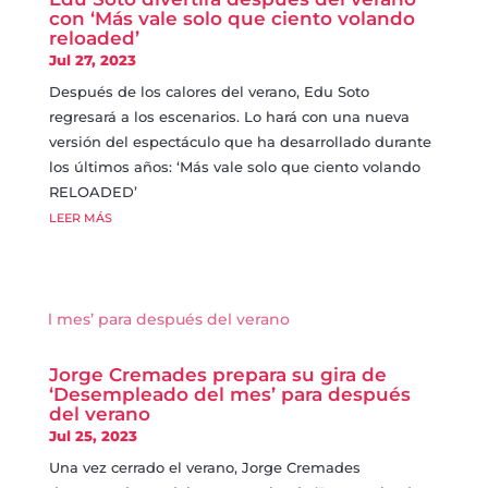
con ‘Más vale solo que ciento volando
reloaded’
Jul 27, 2023
Después de los calores del verano, Edu Soto
regresará a los escenarios. Lo hará con una nueva
versión del espectáculo que ha desarrollado durante
los últimos años: ‘Más vale solo que ciento volando
RELOADED’
LEER MÁS
Jorge Cremades prepara su gira de
‘Desempleado del mes’ para después
del verano
Jul 25, 2023
Una vez cerrado el verano, Jorge Cremades