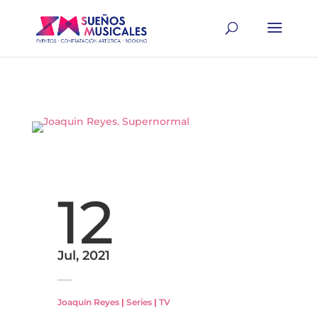
12
Jul, 2021
Joaquín Reyes
|
Series
|
TV