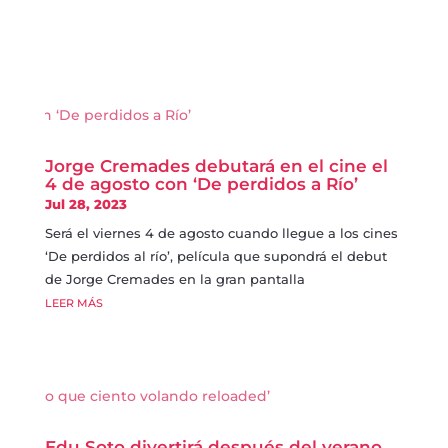
Jorge Cremades debutará en el cine el
4 de agosto con ‘De perdidos a Río’
Jul 28, 2023
Será el viernes 4 de agosto cuando llegue a los cines
‘De perdidos al río’, película que supondrá el debut
de Jorge Cremades en la gran pantalla
LEER MÁS
Edu Soto divertirá después del verano