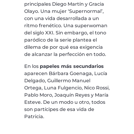
principales Diego Martín y Gracia
Olayo. Una mujer ‘Supernormal’,
con una vida desarrollada a un
ritmo frenético. Una superwoman
del siglo XXI. Sin embargo, el tono
paródico de la serie plantea el
dilema de por qué esa exigencia
de alcanzar la perfección en todo.
En los
papeles más secundarios
aparecen Bárbara Goenaga, Lucía
Delgado, Guillermo Manuel
Ortega, Luna Fulgencio, Nico Rossi,
Pablo Moro, Joaquín Reyes y María
Esteve. De un modo u otro, todos
son partícipes de esa vida de
Patricia.