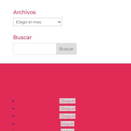
Archivos
Archivos
Buscar
Seguir
Seguir
Seguir
Seguir