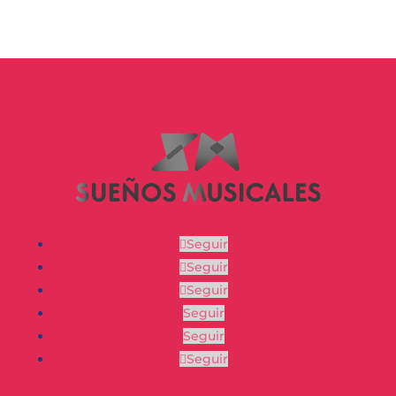
Seguir
Seguir
Seguir
Seguir
Seguir
Seguir