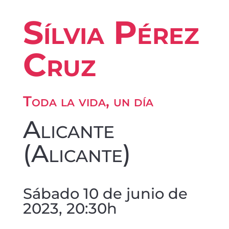
Sílvia Pérez
Cruz
Toda la vida, un día
Alicante
(Alicante)
Sábado 10 de junio de
2023, 20:30h