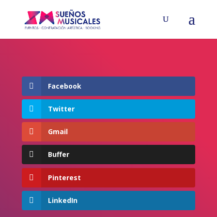
Facebook
Twitter
Gmail
Buffer
Pinterest
LinkedIn