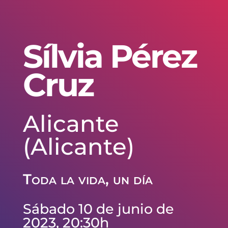
Sílvia Pérez
Cruz
Alicante
(Alicante)
Toda la vida, un día
Sábado 10 de junio de
2023, 20:30h