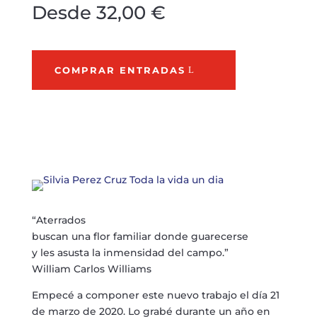
Desde 32,00 €
COMPRAR ENTRADAS
“Aterrados
buscan una flor familiar donde guarecerse
y les asusta la inmensidad del campo.”
William Carlos Williams
Empecé a componer este nuevo trabajo el día 21
de marzo de 2020. Lo grabé durante un año en