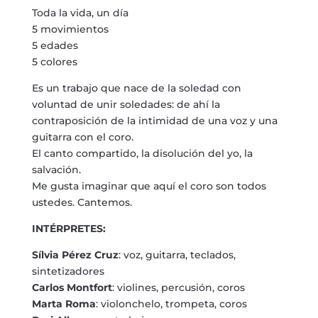
Toda la vida, un día
5 movimientos
5 edades
5 colores
Es un trabajo que nace de la soledad con
voluntad de unir soledades: de ahí la
contraposición de la intimidad de una voz y una
guitarra con el coro.
El canto compartido, la disolución del yo, la
salvación.
Me gusta imaginar que aquí el coro son todos
ustedes. Cantemos.
INTÉRPRETES:
Sílvia Pérez Cruz
: voz, guitarra, teclados,
sintetizadores
Carlos Montfort
: violines, percusión, coros
Marta Roma
: violonchelo, trompeta, coros