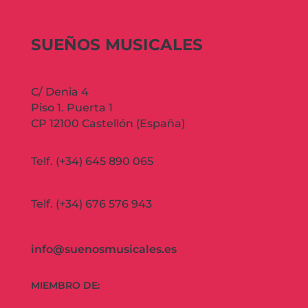
SUEÑOS MUSICALES
C/ Denia 4
Piso 1. Puerta 1
CP 12100 Castellón (España)
Telf. (+34) 645 890 065
Telf. (+34) 676 576 943
info@suenosmusicales.es
MIEMBRO DE: