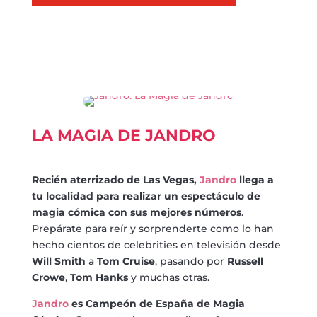
LA MAGIA DE JANDRO
Recién aterrizado de Las Vegas,
Jandro
llega a
tu localidad para realizar un espectáculo de
magia cómica con sus mejores números
.
Prepárate para reír y sorprenderte como lo han
hecho cientos de celebrities en televisión desde
Will Smith
a
Tom Cruise
, pasando por
Russell
Crowe
,
Tom Hanks
y muchas otras.
Jandro
es Campeón de España de Magia