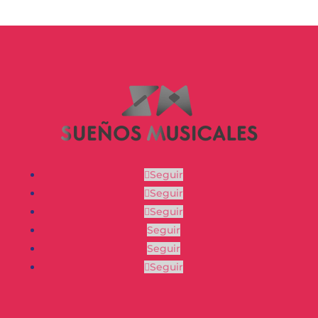
Seguir
Seguir
Seguir
Seguir
Seguir
Seguir