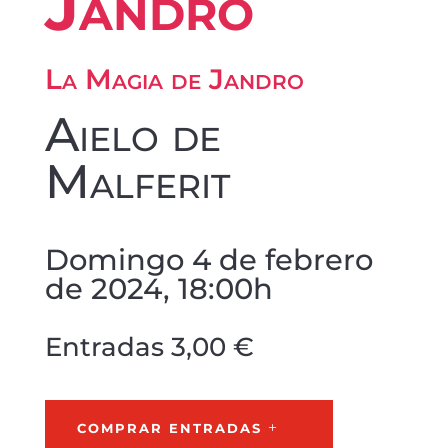
Jandro
La Magia de Jandro
Aielo de
Malferit
Domingo 4 de febrero
de 2024, 18:00h
Entradas 3,00 €
COMPRAR ENTRADAS