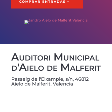
COMPRAR ENTRADAS
Auditori Municipal
d'Aielo de Malferit
Passeig de l'Eixample, s/n, 46812
Aielo de Malferit, Valencia