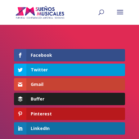
Facebook
Twitter
Gmail
Buffer
Pinterest
LinkedIn