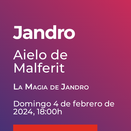
Jandro
Aielo de
Malferit
La Magia de Jandro
Domingo 4 de febrero de
2024, 18:00h