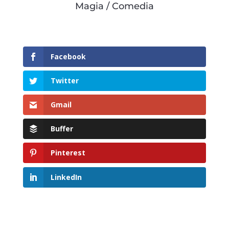
Magia / Comedia
Facebook
Twitter
Gmail
Buffer
Pinterest
LinkedIn