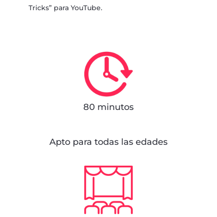
Tricks” para YouTube.
80 minutos
Apto para todas las edades