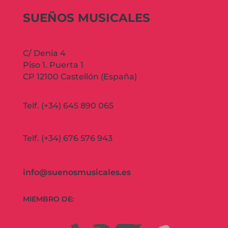
SUEÑOS MUSICALES
C/ Denia 4
Piso 1. Puerta 1
CP 12100 Castellón (España)
Telf. (+34) 645 890 065
Telf. (+34) 676 576 943
info@suenosmusicales.es
MIEMBRO DE: