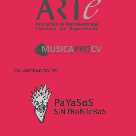
COLABORADOR DE: