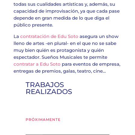
todas sus cualidades artísticas y, además, su
capacidad de improvisación, ya que cada pase
depende en gran medida de lo que diga el
público presente.
La
contratación de Edu Soto
asegura un show
lleno de artes -en plural- en el que no se sabe
muy bien quién es protagonista y quién
espectador. Sueños Musicales te permite
contratar a Edu Soto
para eventos de empresa,
entregas de premios, galas, teatro, cine…
TRABAJOS
REALIZADOS
PRÓXIMAMENTE