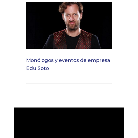
Monólogos y eventos de empresa
Edu Soto