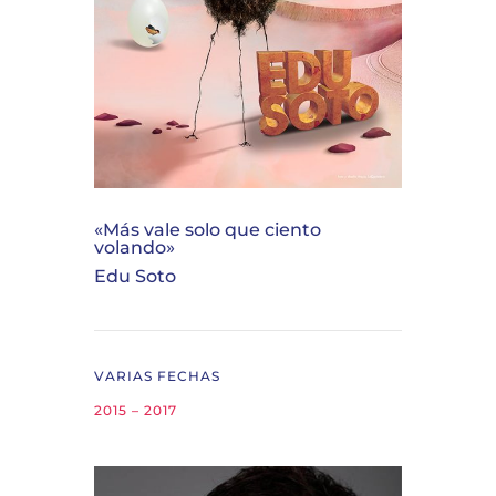
«Más vale solo que ciento
volando»
Edu Soto
VARIAS FECHAS
2015 – 2017