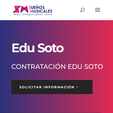
Edu Soto
CONTRATACIÓN EDU SOTO
SOLICITAR INFORMACIÓN