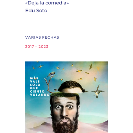
«Deja la comedia»
Edu Soto
VARIAS FECHAS
2017 – 2023