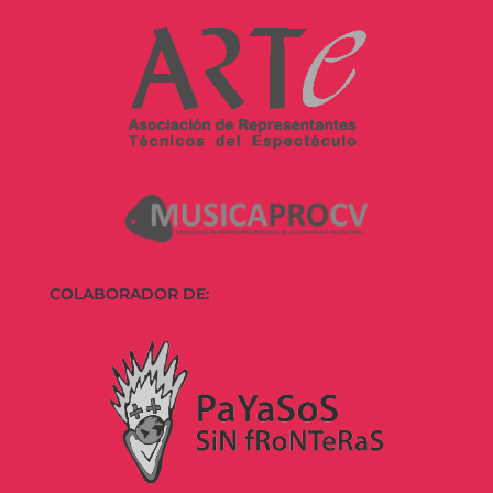
COLABORADOR DE: