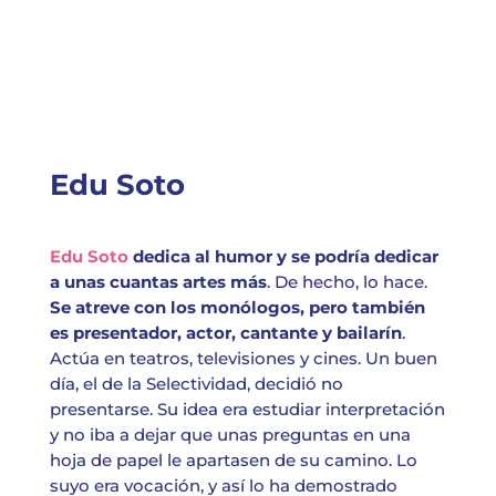
Edu Soto
Edu Soto
dedica al humor y se podría dedicar
a unas cuantas artes más
. De hecho, lo hace.
Se atreve con los monólogos, pero también
es presentador, actor, cantante y bailarín
.
Actúa en teatros, televisiones y cines. Un buen
día, el de la Selectividad, decidió no
presentarse. Su idea era estudiar interpretación
y no iba a dejar que unas preguntas en una
hoja de papel le apartasen de su camino. Lo
suyo era vocación, y así lo ha demostrado