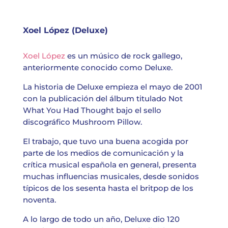
Xoel López (Deluxe)
Xoel López
es un músico de rock gallego,
anteriormente conocido como Deluxe.
La historia de Deluxe empieza el mayo de 2001
con la publicación del álbum titulado Not
What You Had Thought bajo el sello
discográfico Mushroom Pillow.
El trabajo, que tuvo una buena acogida por
parte de los medios de comunicación y la
crítica musical española en general, presenta
muchas influencias musicales, desde sonidos
típicos de los sesenta hasta el britpop de los
noventa.
A lo largo de todo un año, Deluxe dio 120