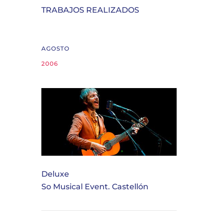
TRABAJOS REALIZADOS
AGOSTO
2006
Deluxe
So Musical Event. Castellón