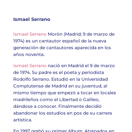
Ismael Serrano
Ismael Serrano
Morón (Madrid; 9 de marzo de
1974) es un cantautor español de la nueva
generación de cantautores aparecida en los
años noventa.
Ismael Serrano
nació en Madrid el 9 de marzo
de 1974. Su padre es el poeta y periodista
Rodolfo Serrano. Estudió en la Universidad
Complutense de Madrid en su juventud, al
mismo tiempo que empezó a tocar en locales
madrileños como el Libertad o Galileo,
dándose a conocer. Finalmente decidió
abandonar los estudios en pos de su carrera
artística.
En 1997 grabó su primer álbum, Atrapados en