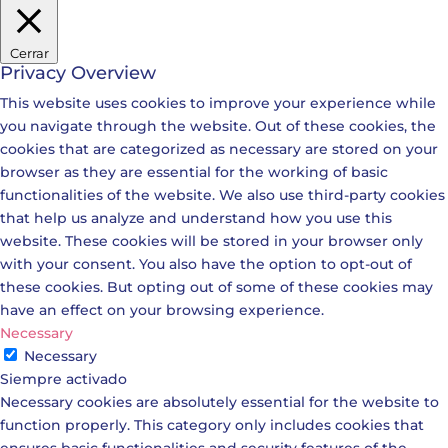
Cerrar
Privacy Overview
This website uses cookies to improve your experience while
you navigate through the website. Out of these cookies, the
cookies that are categorized as necessary are stored on your
browser as they are essential for the working of basic
functionalities of the website. We also use third-party cookies
that help us analyze and understand how you use this
website. These cookies will be stored in your browser only
with your consent. You also have the option to opt-out of
these cookies. But opting out of some of these cookies may
have an effect on your browsing experience.
Necessary
Necessary
Siempre activado
Necessary cookies are absolutely essential for the website to
function properly. This category only includes cookies that