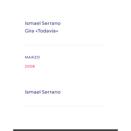
Ismael Serrano
Gira «Todavía»
MARZO
2008
Ismael Serrano