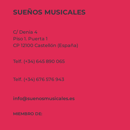
SUEÑOS MUSICALES
C/ Denia 4
Piso 1. Puerta 1
CP 12100 Castellón (España)
Telf. (+34) 645 890 065
Telf. (+34) 676 576 943
info@suenosmusicales.es
MIEMBRO DE: