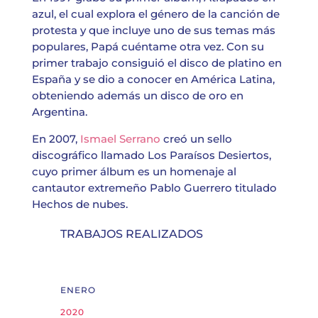
azul, el cual explora el género de la canción de
protesta y que incluye uno de sus temas más
populares, Papá cuéntame otra vez. Con su
primer trabajo consiguió el disco de platino en
España y se dio a conocer en América Latina,
obteniendo además un disco de oro en
Argentina.
En 2007,
Ismael Serrano
creó un sello
discográfico llamado Los Paraísos Desiertos,
cuyo primer álbum es un homenaje al
cantautor extremeño Pablo Guerrero titulado
Hechos de nubes.
TRABAJOS REALIZADOS
ENERO
2020