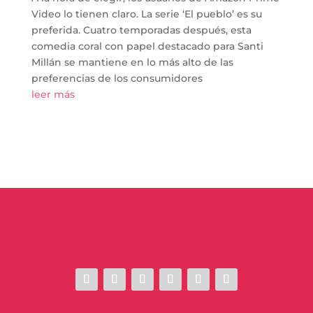
Video lo tienen claro. La serie ‘El pueblo’ es su
preferida. Cuatro temporadas después, esta
comedia coral con papel destacado para Santi
Millán se mantiene en lo más alto de las
preferencias de los consumidores
leer más