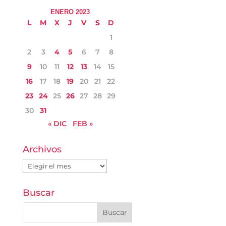
ENERO 2023
L
M
X
J
V
S
D
1
2
3
4
5
6
7
8
9
10
11
12
13
14
15
16
17
18
19
20
21
22
23
24
25
26
27
28
29
30
31
« DIC
FEB »
Archivos
Archivos
Buscar