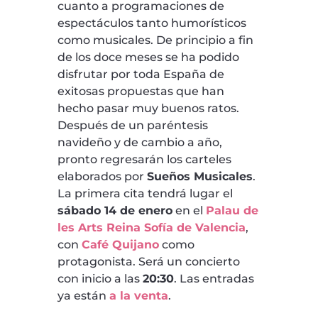
cuanto a programaciones de
espectáculos tanto humorísticos
como musicales. De principio a fin
de los doce meses se ha podido
disfrutar por toda España de
exitosas propuestas que han
hecho pasar muy buenos ratos.
Después de un paréntesis
navideño y de cambio a año,
pronto regresarán los carteles
elaborados por
Sueños Musicales
.
La primera cita tendrá lugar el
sábado 14 de enero
en el
Palau de
les Arts Reina Sofía de Valencia
,
con
Café Quijano
como
protagonista. Será un concierto
con inicio a las
20:30
. Las entradas
ya están
a la venta
.