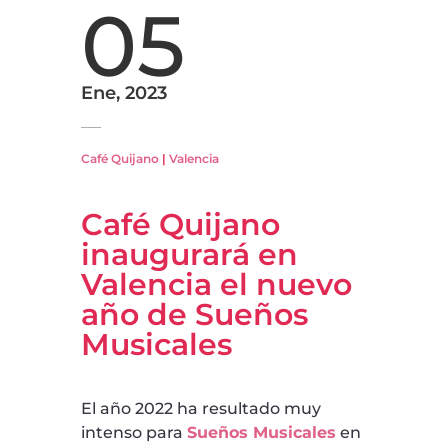
05
Ene, 2023
Café Quijano
|
Valencia
Café Quijano
inaugurará en
Valencia el nuevo
año de Sueños
Musicales
El año 2022 ha resultado muy
intenso para
Sueños Musicales
en