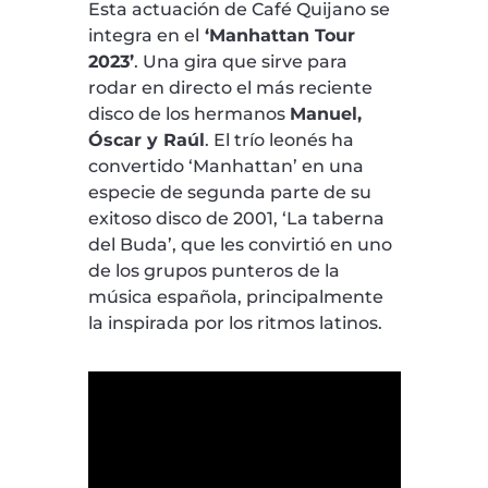
Esta actuación de Café Quijano se
integra en el
‘Manhattan Tour
2023’
. Una gira que sirve para
rodar en directo el más reciente
disco de los hermanos
Manuel,
Óscar y Raúl
. El trío leonés ha
convertido ‘Manhattan’ en una
especie de segunda parte de su
exitoso disco de 2001, ‘La taberna
del Buda’, que les convirtió en uno
de los grupos punteros de la
música española, principalmente
la inspirada por los ritmos latinos.