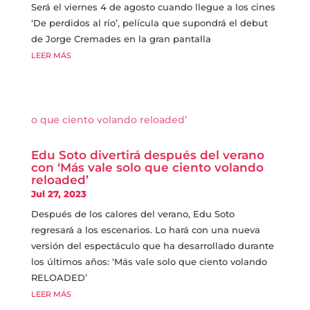
Será el viernes 4 de agosto cuando llegue a los cines
‘De perdidos al río’, película que supondrá el debut
de Jorge Cremades en la gran pantalla
LEER MÁS
Edu Soto divertirá después del verano
con ‘Más vale solo que ciento volando
reloaded’
Jul 27, 2023
Después de los calores del verano, Edu Soto
regresará a los escenarios. Lo hará con una nueva
versión del espectáculo que ha desarrollado durante
los últimos años: ‘Más vale solo que ciento volando
RELOADED’
LEER MÁS