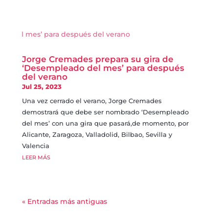
Jorge Cremades prepara su gira de
‘Desempleado del mes’ para después
del verano
Jul 25, 2023
Una vez cerrado el verano, Jorge Cremades
demostrará que debe ser nombrado ‘Desempleado
del mes’ con una gira que pasará,de momento, por
Alicante, Zaragoza, Valladolid, Bilbao, Sevilla y
Valencia
LEER MÁS
« Entradas más antiguas