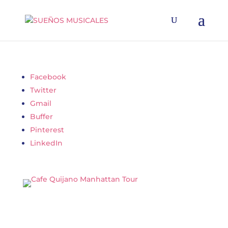
Facebook
Twitter
Gmail
Buffer
Pinterest
LinkedIn