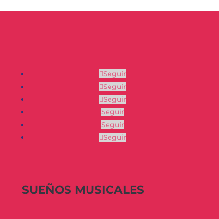
Seguir
Seguir
Seguir
Seguir
Seguir
Seguir
SUEÑOS MUSICALES