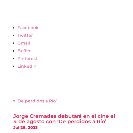
Facebook
Twitter
Gmail
Buffer
Pinterest
LinkedIn
Jorge Cremades debutará en el cine el
4 de agosto con ‘De perdidos a Río’
Jul 28, 2023