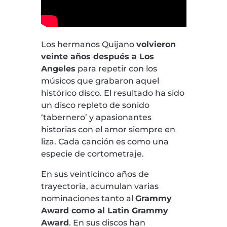
Los hermanos Quijano
volvieron
veinte años después a Los
Angeles
para repetir con los
músicos que grabaron aquel
histórico disco. El resultado ha sido
un disco repleto de sonido
‘tabernero’ y apasionantes
historias con el amor siempre en
liza. Cada canción es como una
especie de cortometraje.
En sus veinticinco años de
trayectoria, acumulan varias
nominaciones tanto al
Grammy
Award como al Latin Grammy
Award
. En sus discos han