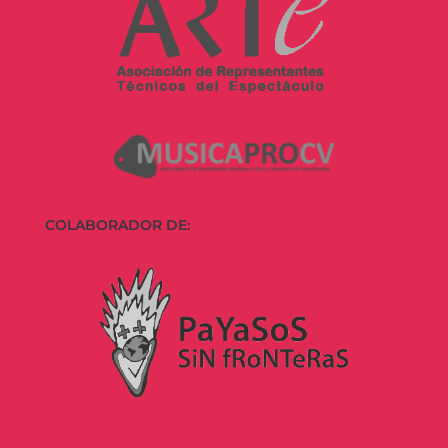
COLABORADOR DE: