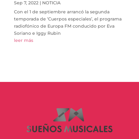
Sep 7, 2022
|
NOTICIA
Con el 1 de septiembre arrancó la segunda
temporada de ‘Cuerpos especiales’, el programa
radiofónico de Europa FM conducido por Eva
Soriano e Iggy Rubin
leer más