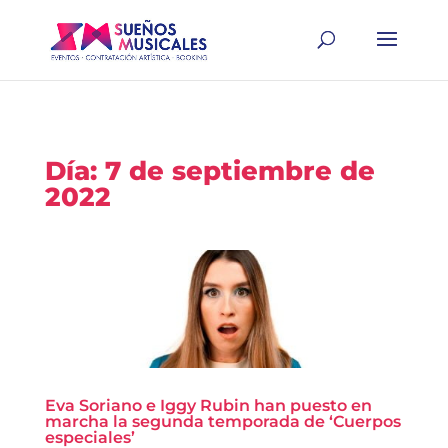
Día:
7 de septiembre de
2022
Eva Soriano e Iggy Rubin han puesto en
marcha la segunda temporada de ‘Cuerpos
especiales’