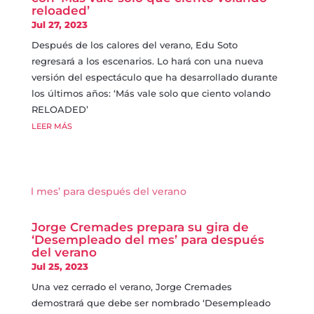
reloaded’
Jul 27, 2023
Después de los calores del verano, Edu Soto
regresará a los escenarios. Lo hará con una nueva
versión del espectáculo que ha desarrollado durante
los últimos años: ‘Más vale solo que ciento volando
RELOADED’
LEER MÁS
Jorge Cremades prepara su gira de
‘Desempleado del mes’ para después
del verano
Jul 25, 2023
Una vez cerrado el verano, Jorge Cremades
demostrará que debe ser nombrado ‘Desempleado