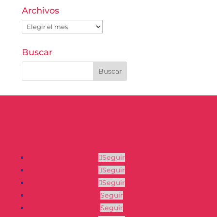
Archivos
Archivos
Buscar
Seguir
Seguir
Seguir
Seguir
Seguir