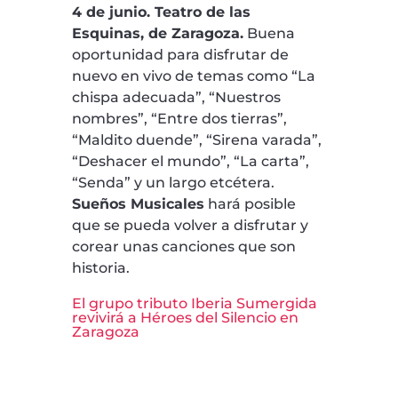
4 de junio. Teatro de las
Esquinas, de Zaragoza.
Buena
oportunidad para disfrutar de
nuevo en vivo de temas como “La
chispa adecuada”, “Nuestros
nombres”, “Entre dos tierras”,
“Maldito duende”, “Sirena varada”,
“Deshacer el mundo”, “La carta”,
“Senda” y un largo etcétera.
Sueños Musicales
hará posible
que se pueda volver a disfrutar y
corear unas canciones que son
historia.
El grupo tributo Iberia Sumergida
revivirá a Héroes del Silencio en
Zaragoza