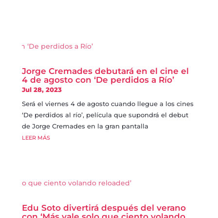
Jorge Cremades debutará en el cine el
4 de agosto con ‘De perdidos a Río’
Jul 28, 2023
Será el viernes 4 de agosto cuando llegue a los cines
‘De perdidos al río’, película que supondrá el debut
de Jorge Cremades en la gran pantalla
LEER MÁS
Edu Soto divertirá después del verano
con ‘Más vale solo que ciento volando