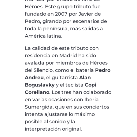
Héroes. Este grupo tributo fue
fundado en 2007 por Javier de
Pedro, girando por escenarios de
toda la península, más salidas a
América latina.
La calidad de este tributo con
residencia en Madrid ha sido
avalada por miembros de Héroes
del Silencio, como el batería
Pedro
Andreu
, el guitarrista
Alan
Boguslavky
y el teclista
Copi
Corellano
. Los tres han colaborado
en varias ocasiones con Iberia
Sumergida, que en sus conciertos
intenta ajustarse lo máximo
posible al sonido y la
interpretación original.