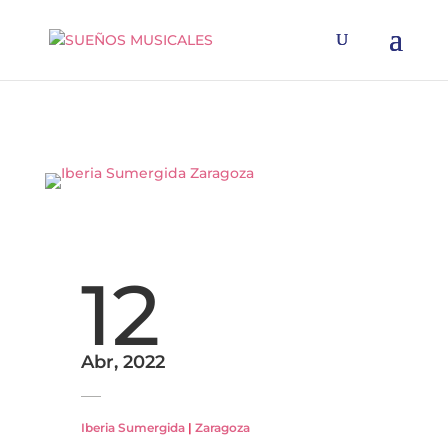
12
Abr, 2022
Iberia Sumergida
|
Zaragoza