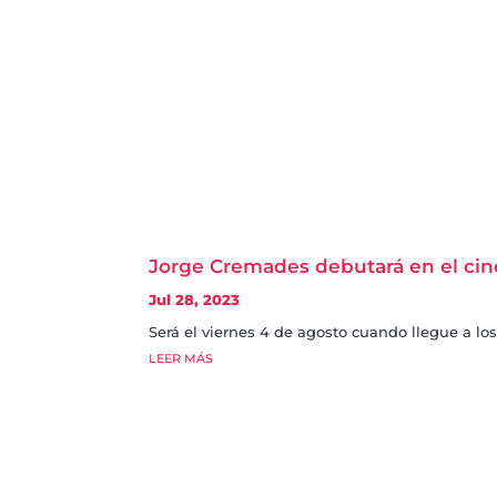
Jorge Cremades debutará en el cine
Jul 28, 2023
Será el viernes 4 de agosto cuando llegue a lo
LEER MÁS