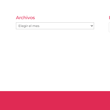
Archivos
Archivos