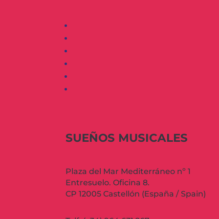
SUEÑOS MUSICALES
Plaza del Mar Mediterráneo nº 1
Entresuelo. Oficina 8.
CP 12005 Castellón (España / Spain)