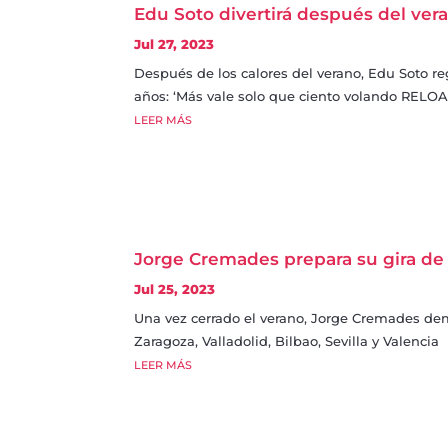
Edu Soto divertirá después del ver
Jul 27, 2023
Después de los calores del verano, Edu Soto re
años: ‘Más vale solo que ciento volando RELO
LEER MÁS
Jorge Cremades prepara su gira de
Jul 25, 2023
Una vez cerrado el verano, Jorge Cremades de
Zaragoza, Valladolid, Bilbao, Sevilla y Valencia
LEER MÁS