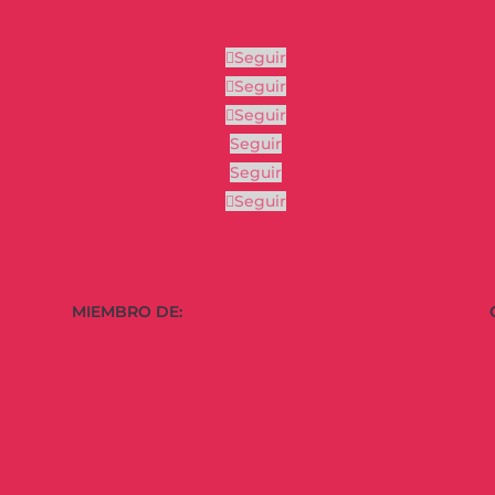
Seguir
Seguir
Seguir
Seguir
Seguir
Seguir
MIEMBRO DE: