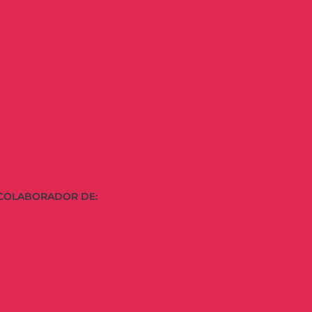
COLABORADOR DE: