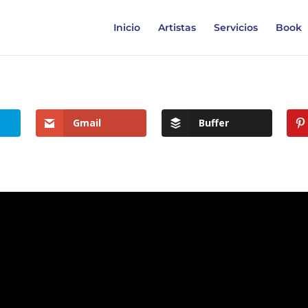
Inicio
Artistas
Servicios
Book
Gmail
Buffer