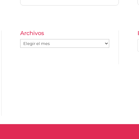
Archivos
Archivos