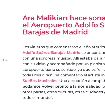
Ara Malikian hace sona
el Aeropuerto Adolfo S
Barajas de Madrid
Los viajeros que comenzaron el año aterri
Adolfo Suárez-Barajas Madrid
se encontrar
con una sorpresa musical. Allí estaba para r
|
Ara
con su violín y acompañado por un pianista.
aeropuerto tiene su sentido, ya que es “el
todas mis giras”, ha comentado el artista in
Sueños Musicales
. Una actuación acompañ
podamos volver pronto a la normalidad
, 
otros países, otras culturas, otras ciudade
todo el mundo”.