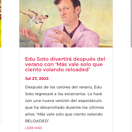
Edu Soto divertirá después del
verano con ‘Más vale solo que
ciento volando reloaded’
Jul 27, 2023
Después de los calores del verano, Edu
Soto regresará a los escenarios. Lo hará
con una nueva versión del espectáculo
que ha desarrollado durante los últimos
años: ‘Más vale solo que ciento volando
RELOADED’
LEER MÁS