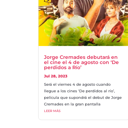
Jorge Cremades debutará en
el cine el 4 de agosto con ‘De
perdidos a Río’
Jul 28, 2023
Será el viernes 4 de agosto cuando
llegue a los cines ‘De perdidos al río’,
película que supondrá el debut de Jorge
Cremades en la gran pantalla
LEER MÁS