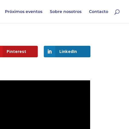
Próximos eventos
Sobre nosotros
Contacto
Pinterest
LinkedIn