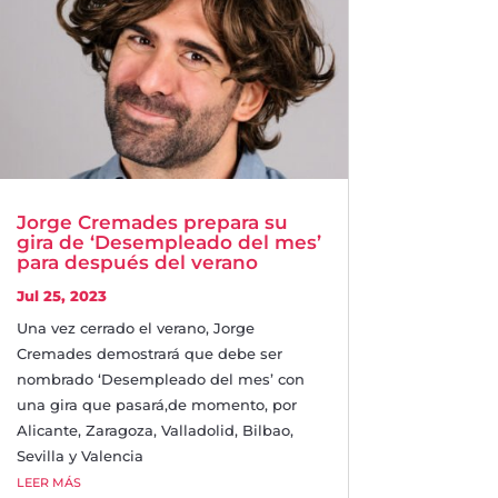
Jorge Cremades prepara su
gira de ‘Desempleado del mes’
para después del verano
Jul 25, 2023
Una vez cerrado el verano, Jorge
Cremades demostrará que debe ser
nombrado ‘Desempleado del mes’ con
una gira que pasará,de momento, por
Alicante, Zaragoza, Valladolid, Bilbao,
Sevilla y Valencia
LEER MÁS