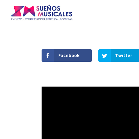
Facebook
Twitter