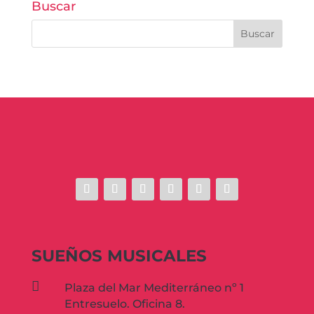
Buscar
SUEÑOS MUSICALES

Plaza del Mar Mediterráneo nº 1
Entresuelo. Oficina 8.