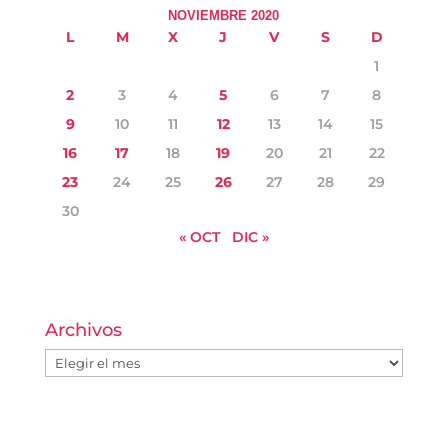
NOVIEMBRE 2020
L
M
X
J
V
S
D
1
2
3
4
5
6
7
8
9
10
11
12
13
14
15
16
17
18
19
20
21
22
23
24
25
26
27
28
29
30
« OCT
DIC »
Archivos
Archivos