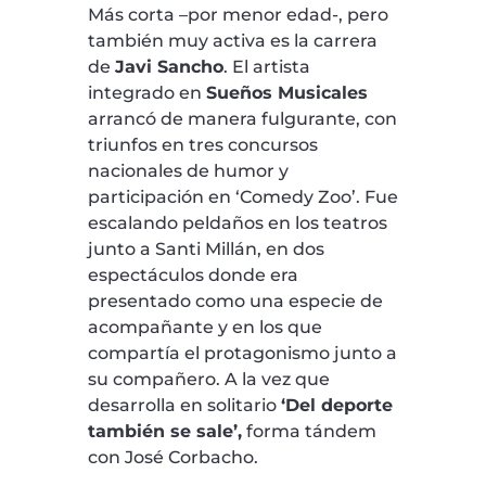
Más corta –por menor edad-, pero
también muy activa es la carrera
de
Javi Sancho
. El artista
integrado en
Sueños Musicales
arrancó de manera fulgurante, con
triunfos en tres concursos
nacionales de humor y
participación en ‘Comedy Zoo’. Fue
escalando peldaños en los teatros
junto a Santi Millán, en dos
espectáculos donde era
presentado como una especie de
acompañante y en los que
compartía el protagonismo junto a
su compañero. A la vez que
desarrolla en solitario
‘Del deporte
también se sale’,
forma tándem
con José Corbacho.