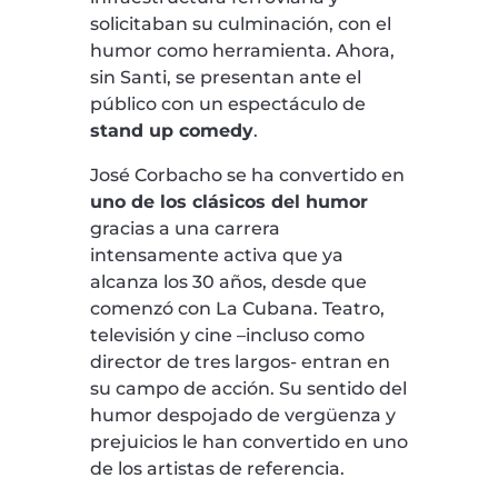
solicitaban su culminación, con el
humor como herramienta. Ahora,
sin Santi, se presentan ante el
público con un espectáculo de
stand up comedy
.
José Corbacho se ha convertido en
uno de los clásicos del humor
gracias a una carrera
intensamente activa que ya
alcanza los 30 años, desde que
comenzó con La Cubana. Teatro,
televisión y cine –incluso como
director de tres largos- entran en
su campo de acción. Su sentido del
humor despojado de vergüenza y
prejuicios le han convertido en uno
de los artistas de referencia.