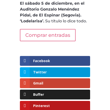
El sábado 5 de diciembre, en el
Auditorio Gonzalo Menéndez
Pidal, de El Espinar (Segovia).
‘Lodelarisa’.
Su título lo dice todo.
Comprar entradas
Facebook
Twitter
Gmail
Buffer
Pinterest