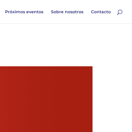
Próximos eventos
Sobre nosotros
Contacto