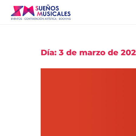
Día:
3 de marzo de 20