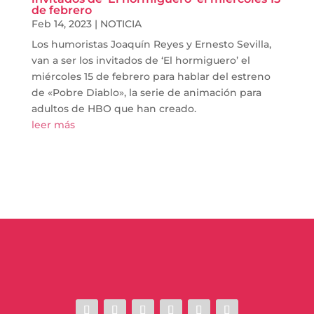
de febrero
Feb 14, 2023
|
NOTICIA
Los humoristas Joaquín Reyes y Ernesto Sevilla,
van a ser los invitados de ‘El hormiguero’ el
miércoles 15 de febrero para hablar del estreno
de «Pobre Diablo», la serie de animación para
adultos de HBO que han creado.
leer más