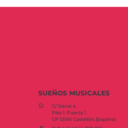
SUEÑOS MUSICALES

C/ Denia 4
Piso 1. Puerta 1
CP 12100 Castellón (España)