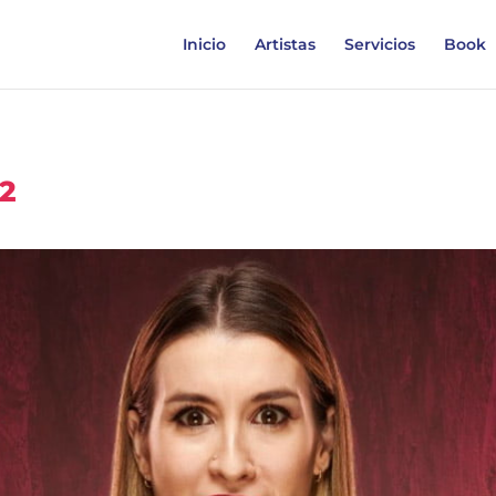
Inicio
Artistas
Servicios
Book
22