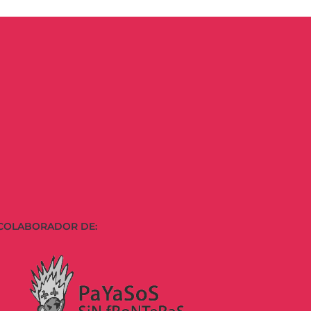
COLABORADOR DE: