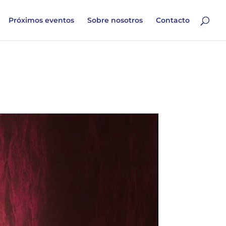
Próximos eventos
Sobre nosotros
Contacto