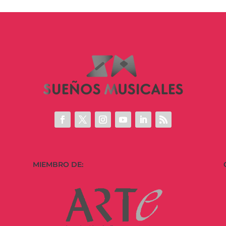
MIEMBRO DE: