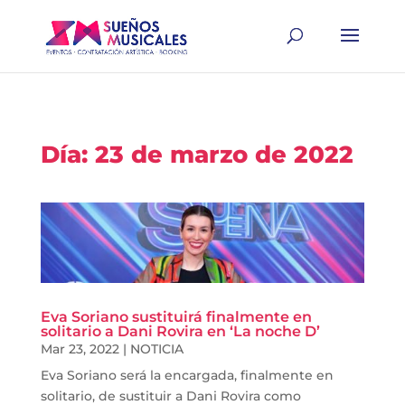
Día:
23 de marzo de 2022
Eva Soriano sustituirá finalmente en
solitario a Dani Rovira en ‘La noche D’
Mar 23, 2022
|
NOTICIA
Eva Soriano será la encargada, finalmente en
solitario, de sustituir a Dani Rovira como