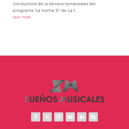
conductora de la tercera temporada del
programa ‘La noche D’ de La 1.
leer más