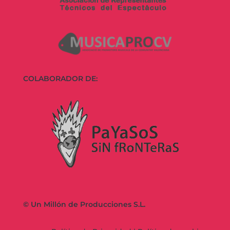
COLABORADOR DE:
© Un Millón de Producciones S.L.