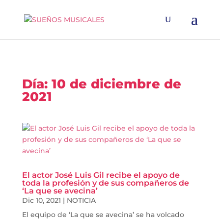
Día:
10 de diciembre de
2021
El actor José Luis Gil recibe el apoyo de
toda la profesión y de sus compañeros de
‘La que se avecina’
Dic 10, 2021
|
NOTICIA
El equipo de ‘La que se avecina’ se ha volcado