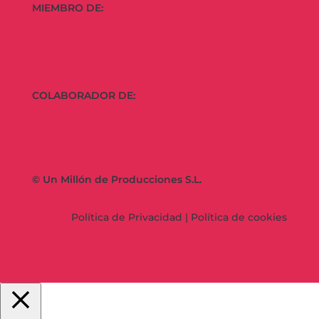
MIEMBRO DE:
COLABORADOR DE:
© Un Millón de Producciones S.L.
Política de Privacidad
|
Política de cookies