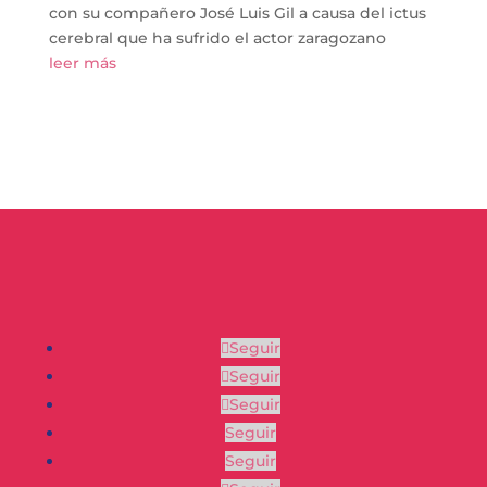
con su compañero José Luis Gil a causa del ictus
cerebral que ha sufrido el actor zaragozano
leer más
Seguir
Seguir
Seguir
Seguir
Seguir