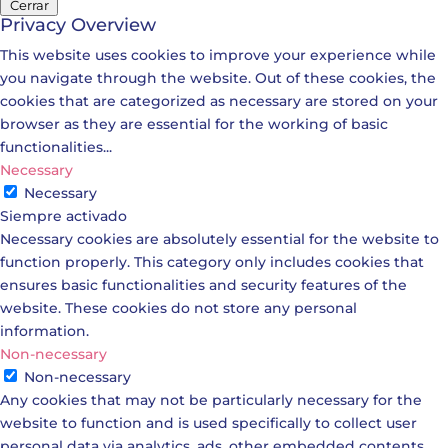
Cerrar
Privacy Overview
This website uses cookies to improve your experience while
you navigate through the website. Out of these cookies, the
cookies that are categorized as necessary are stored on your
browser as they are essential for the working of basic
functionalities
...
Necessary
Necessary
Siempre activado
Necessary cookies are absolutely essential for the website to
function properly. This category only includes cookies that
ensures basic functionalities and security features of the
website. These cookies do not store any personal
information.
Non-necessary
Non-necessary
Any cookies that may not be particularly necessary for the
website to function and is used specifically to collect user
personal data via analytics, ads, other embedded contents