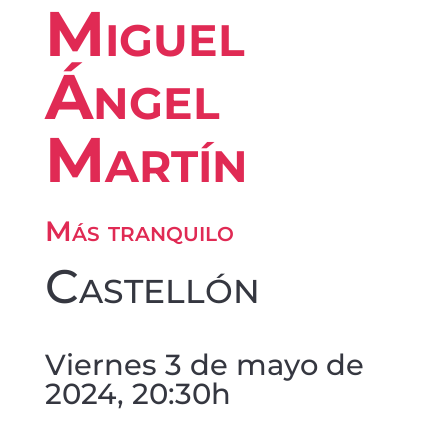
Miguel
Ángel
Martín
Más tranquilo
Castellón
Viernes 3 de mayo de
2024, 20:30h