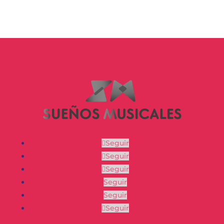
Seguir
Seguir
Seguir
Seguir
Seguir
Seguir