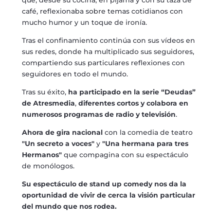
café, reflexionaba sobre temas cotidianos con
mucho humor y un toque de ironía.
Tras el confinamiento continúa con sus vídeos en
sus redes, donde ha multiplicado sus seguidores,
compartiendo sus particulares reflexiones con
seguidores en todo el mundo.
Tras su éxito,
ha participado en la serie “Deudas”
de Atresmedia
,
diferentes cortos y colabora en
numerosos programas de radio y televisión
.
Ahora de gira nacional
con la comedia de teatro
"Un secreto a voces"
y
"Una hermana para tres
Hermanos"
que compagina con su espectáculo
de monólogos.
Su espectáculo de stand up comedy nos da la
oportunidad de vivir de cerca la visión particular
del mundo que nos rodea.