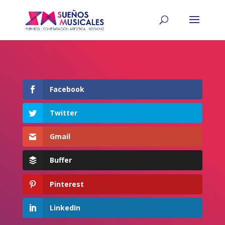
Facebook
Twitter
Gmail
Buffer
Pinterest
LinkedIn