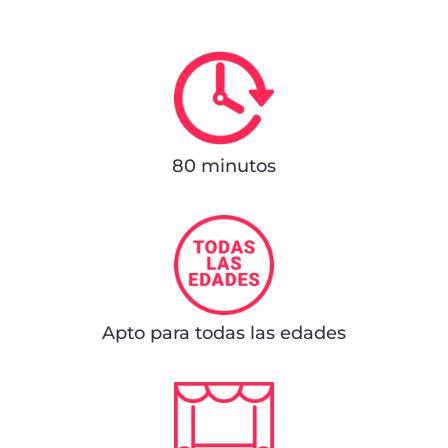
80 minutos
Apto para todas las edades