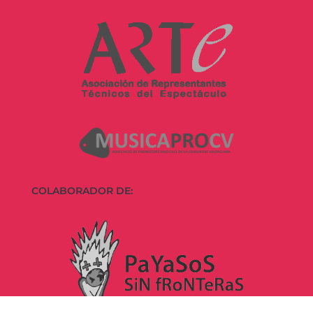
COLABORADOR DE: