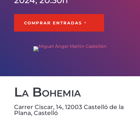
2024, 20:30h
COMPRAR ENTRADAS
La Bohemia
Carrer Ciscar, 14, 12003 Castelló de la
Plana, Castelló