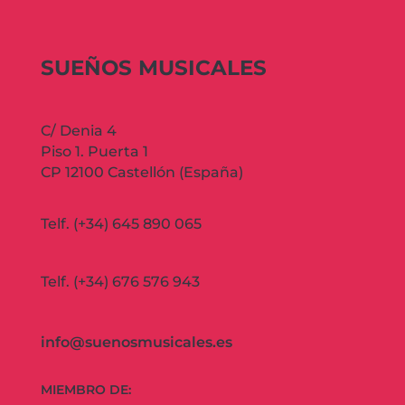
SUEÑOS MUSICALES
C/ Denia 4
Piso 1. Puerta 1
CP 12100 Castellón (España)
Telf. (+34) 645 890 065
Telf. (+34) 676 576 943
info@suenosmusicales.es
MIEMBRO DE: