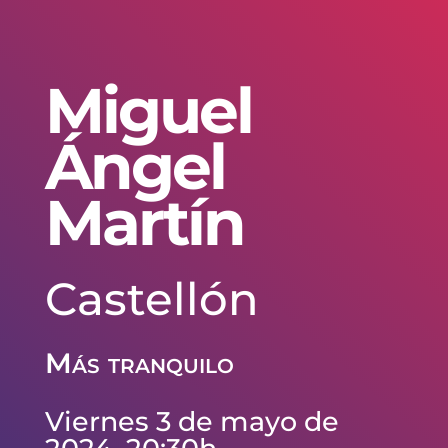
Miguel
Ángel
Martín
Castellón
Más tranquilo
Viernes 3 de mayo de