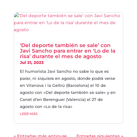
‘Del deporte también se sale’ con
Javi Sancho para entrar en ‘Lo de la
risa’ durante el mes de agosto
Jul 21, 2023
El humorista Javi Sancho no sabe lo que es
parar, ni siquiera en agosto, donde podrá verse
en Vilanova i la Geltrú (Barcelona) el 10 de
agosto con «Del deporte también se sale» y en
Canet d’en Berenguer (Valencia) el 27 de
agosto con «Lo de la risa»
LEER MÁS
« Entradas más antiguas
Entradas siguientes »