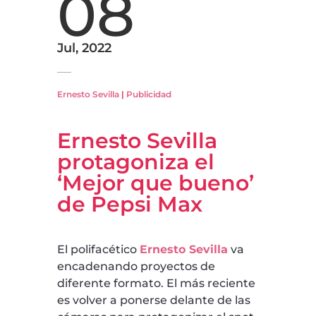
08
Jul, 2022
Ernesto Sevilla
|
Publicidad
Ernesto Sevilla
protagoniza el
‘Mejor que bueno’
de Pepsi Max
El polifacético
Ernesto Sevilla
va
encadenando proyectos de
diferente formato. El más reciente
es volver a ponerse delante de las