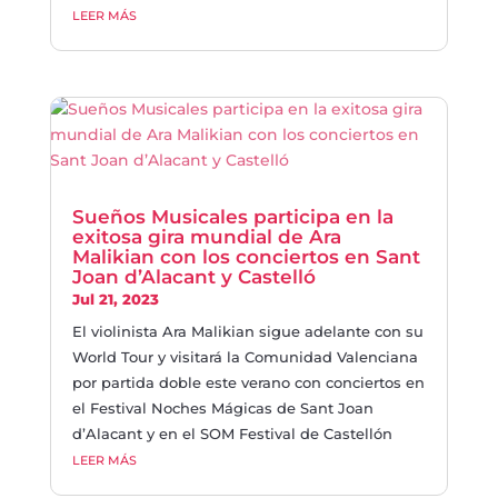
LEER MÁS
Sueños Musicales participa en la
exitosa gira mundial de Ara
Malikian con los conciertos en Sant
Joan d’Alacant y Castelló
Jul 21, 2023
El violinista Ara Malikian sigue adelante con su
World Tour y visitará la Comunidad Valenciana
por partida doble este verano con conciertos en
el Festival Noches Mágicas de Sant Joan
d’Alacant y en el SOM Festival de Castellón
LEER MÁS