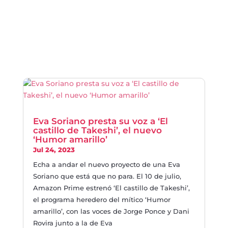
Eva Soriano presta su voz a ‘El
castillo de Takeshi’, el nuevo
‘Humor amarillo’
Jul 24, 2023
Echa a andar el nuevo proyecto de una Eva
Soriano que está que no para. El 10 de julio,
Amazon Prime estrenó ‘El castillo de Takeshi’,
el programa heredero del mítico ‘Humor
amarillo’, con las voces de Jorge Ponce y Dani
Rovira junto a la de Eva