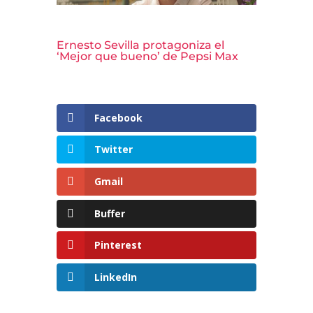
Ernesto Sevilla protagoniza el
‘Mejor que bueno’ de Pepsi Max
Facebook
Twitter
Gmail
Buffer
Pinterest
LinkedIn