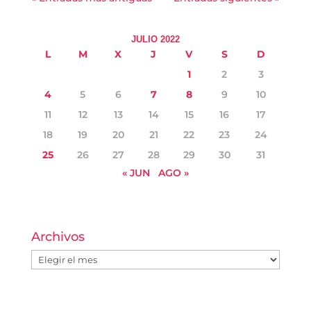
JULIO 2022
L
M
X
J
V
S
D
1
2
3
4
5
6
7
8
9
10
11
12
13
14
15
16
17
18
19
20
21
22
23
24
25
26
27
28
29
30
31
« JUN
AGO »
Archivos
Archivos