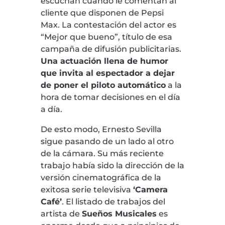
escuchan cuando le comentan al
cliente que disponen de Pepsi
Max. La contestación del actor es
“Mejor que bueno”, título de esa
campaña de difusión publicitarias.
Una actuación llena de humor
que invita al espectador a dejar
de poner el piloto automático
a la
hora de tomar decisiones en el día
a día.
De esto modo, Ernesto Sevilla
sigue pasando de un lado al otro
de la cámara. Su más reciente
trabajo había sido la dirección de la
versión cinematográfica de la
exitosa serie televisiva
‘Camera
Café’
. El listado de trabajos del
artista de
Sueños Musicales
es